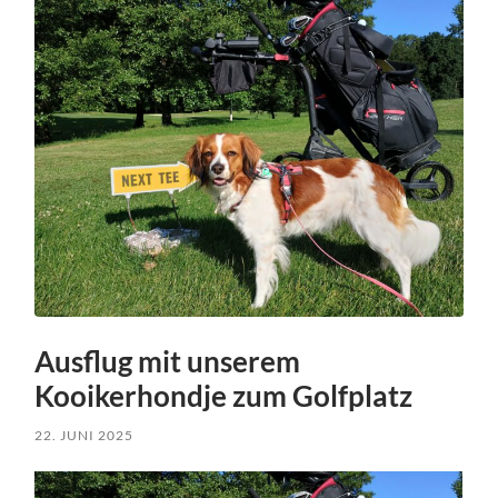
Ausflug mit unserem
Kooikerhondje zum Golfplatz
22. JUNI 2025