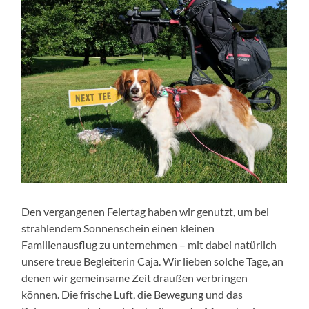
Den vergangenen Feiertag haben wir genutzt, um bei
strahlendem Sonnenschein einen kleinen
Familienausflug zu unternehmen – mit dabei natürlich
unsere treue Begleiterin Caja. Wir lieben solche Tage, an
denen wir gemeinsame Zeit draußen verbringen
können. Die frische Luft, die Bewegung und das